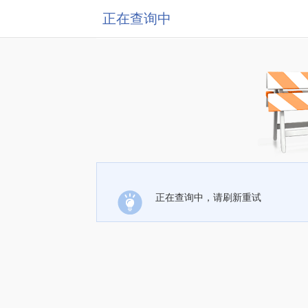
正在查询中
正在查询中，请刷新重试