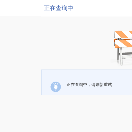
正在查询中
正在查询中，请刷新重试