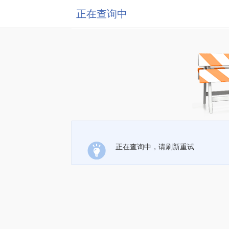
正在查询中
正在查询中，请刷新重试