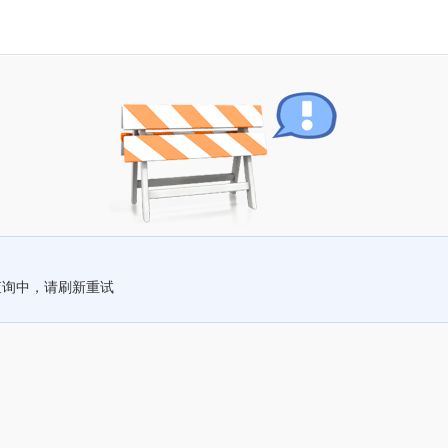
查询中，请刷新重试