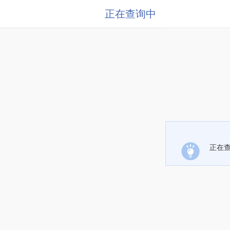
正在查询中
正在